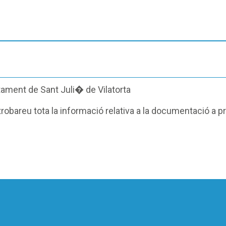
obareu tota la informació relativa a la documentació a p